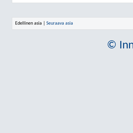
Edellinen asia |
Seuraava asia
© Inn